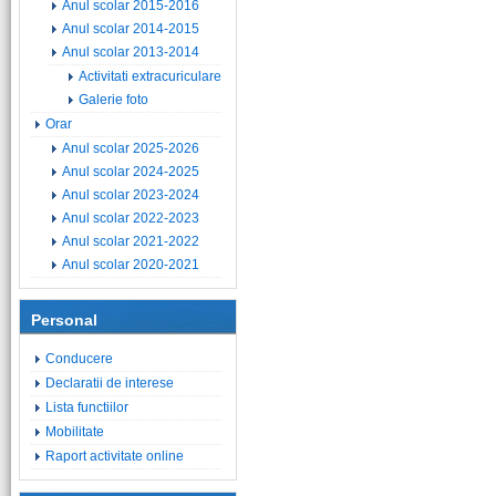
Anul scolar 2015-2016
Anul scolar 2014-2015
Anul scolar 2013-2014
Activitati extracuriculare
Galerie foto
Orar
Anul scolar 2025-2026
Anul scolar 2024-2025
Anul scolar 2023-2024
Anul scolar 2022-2023
Anul scolar 2021-2022
Anul scolar 2020-2021
Personal
Conducere
Declaratii de interese
Lista functiilor
Mobilitate
Raport activitate online